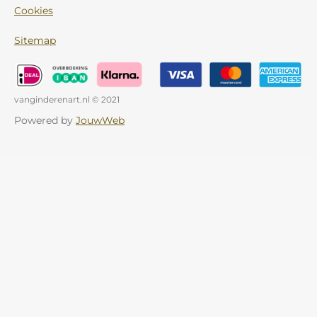
Cookies
Sitemap
vanginderenart.nl © 2021
Powered by
JouwWeb