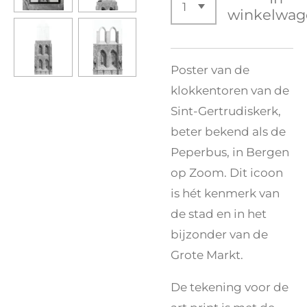
winkelwag
Poster van de
klokkentoren van de
Sint-Gertrudiskerk,
beter bekend als de
Peperbus, in Bergen
op Zoom. Dit icoon
is hét kenmerk van
de stad en in het
bijzonder van de
Grote Markt.
De tekening voor de