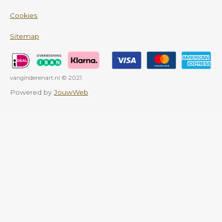
Cookies
Sitemap
vanginderenart.nl © 2021
Powered by
JouwWeb