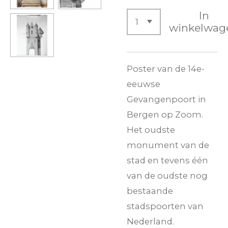
In
winkelwag
Poster van de 14e-
eeuwse
Gevangenpoort in
Bergen op Zoom.
Het oudste
monument van de
stad en tevens één
van de oudste nog
bestaande
stadspoorten van
Nederland.