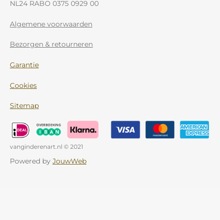
NL24 RABO 0375 0929 00
Algemene voorwaarden
Bezorgen & retourneren
Garantie
Cookies
Sitemap
vanginderenart.nl © 2021
Powered by
JouwWeb