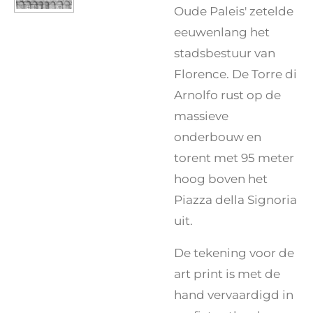
Oude Paleis' zetelde
eeuwenlang het
stadsbestuur van
Florence. De Torre di
Arnolfo rust op de
massieve
onderbouw en
torent met 95 meter
hoog boven het
Piazza della Signoria
uit.
De tekening voor de
art print is met de
hand vervaardigd in